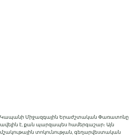
Կապանի Միջազգային Երաժշտական Փառատոնը
ավելին է, քան պարզապես համերգաշար։ Այն
մշակութային տոկունության, գեղարվեստական