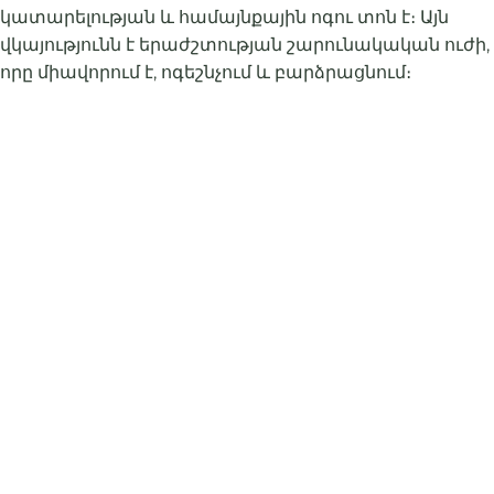
կատարելության և համայնքային ոգու տոն է։ Այն
վկայությունն է երաժշտության շարունակական ուժի,
որը միավորում է, ոգեշնչում և բարձրացնում։