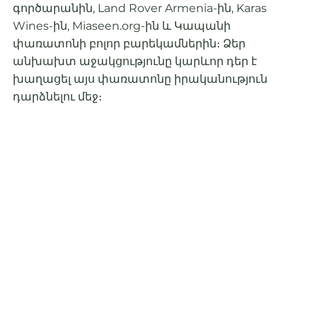
գործարանին, Land Rover Armenia-ին, Karas
Wines-ին, Miaseen.org-ին և Կապանի
փառատոնի բոլոր բարեկամներին։ Ձեր
անխախտ աջակցությունը կարևոր դեր է
խաղացել այս փառատոնը իրականություն
դարձնելու մեջ։