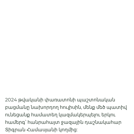
2024 թվականի փառատոնի պաշտոնական
բացմանը նախորդող հուլիսին, մենք մեծ պատիվ
ունեցանք համատեղ կազմակերպելու երկու
համերգ՝ հանրահայտ ջազային դաշնակահար
Տիգրան Համասյանի կողմից: