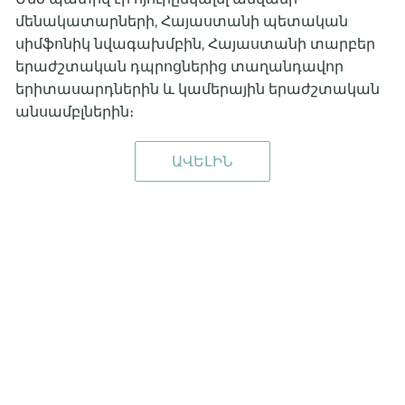
մենակատարների, Հայաստանի պետական
սիմֆոնիկ նվագախմբին, Հայաստանի տարբեր
երաժշտական դպրոցներից տաղանդավոր
երիտասարդներին և կամերային երաժշտական
անսամբլներին։
ԱՎԵԼԻՆ