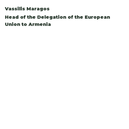
Vassilis Maragos
Head of the Delegation of the European
Union to Armenia